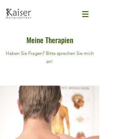
Meine Therapien
Haben Sie Fragen? Bitte sprechen Sie mich
an!